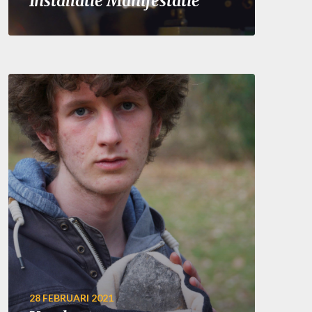
Installatie Manifestatie
28 FEBRUARI 2021