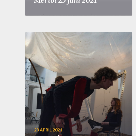
Mei tot 25 juni 2021
23 APRIL 2021