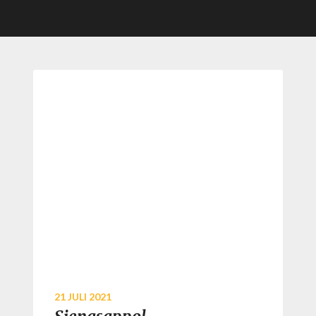
21 JULI 2021