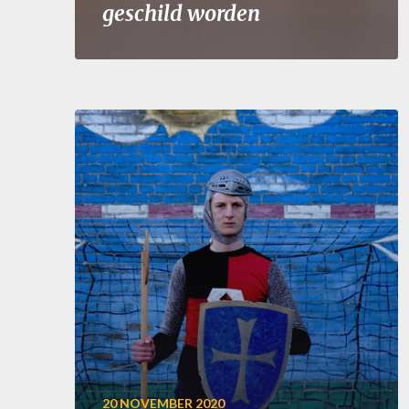
geschild worden
20 NOVEMBER 2020