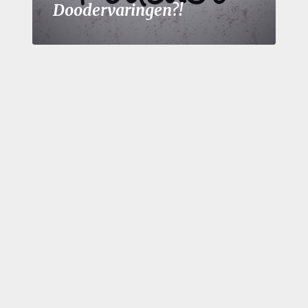
Doodervaringen?!