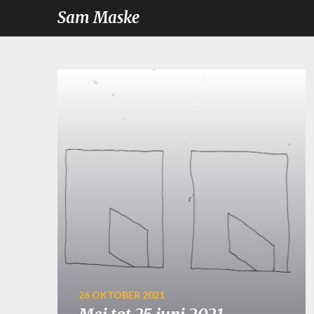
Sam Maske
26 OKTOBER 2021