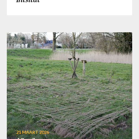
21 MAART 2026