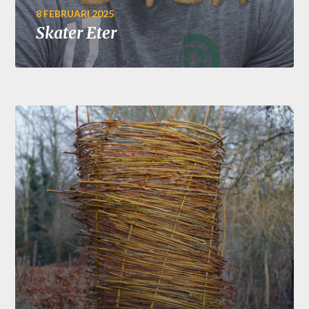
8 FEBRUARI 2025
Skater Eter