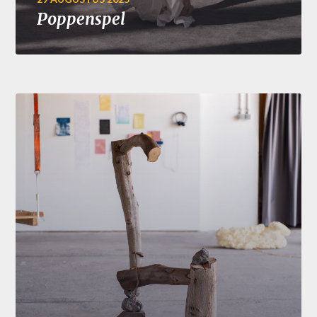
Poppenspel