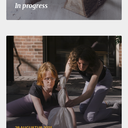
In progress
29 AUGUSTUS 2025