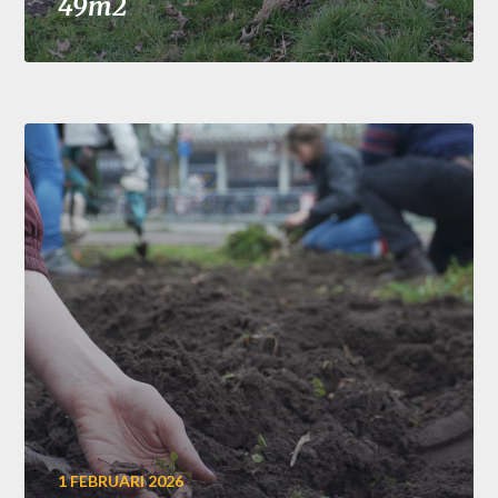
49m2
1 FEBRUARI 2026