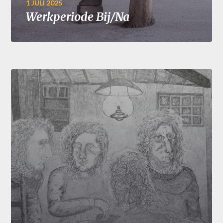
1 JULI 2025
Werkperiode Bij/Na