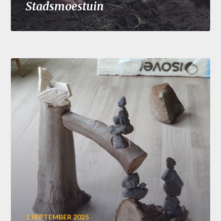
Stadsmoestuin
1 SEPTEMBER 2025