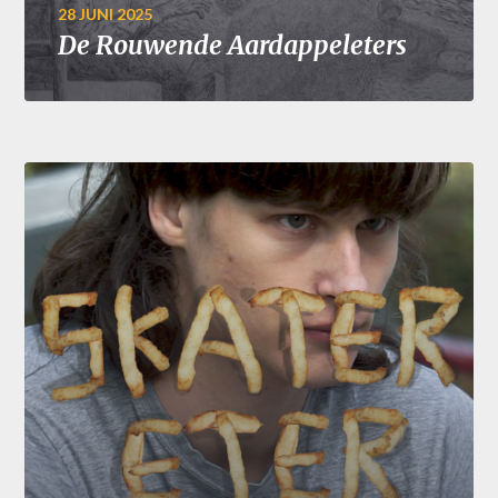
28 JUNI 2025
De Rouwende Aardappeleters