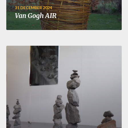
31 DECEMBER 2024
Van Gogh AIR