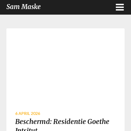
Sam Maske
6 APRIL 2026
Beschermd: Residentie Goethe
Intsitut