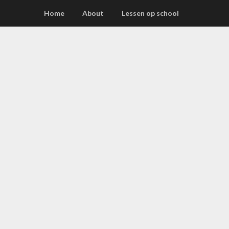
Home
About
Lessen op school