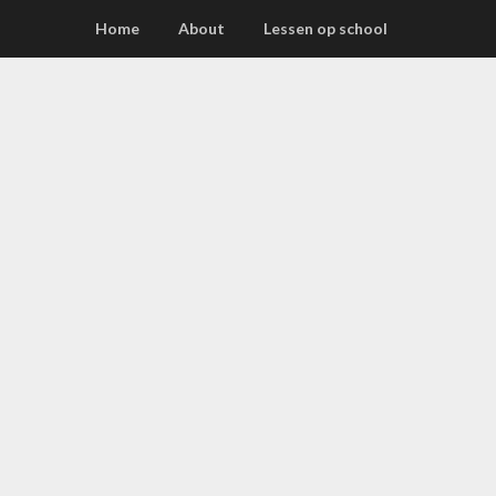
Home
About
Lessen op school