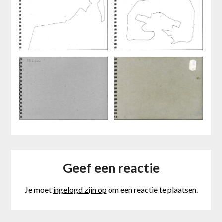
Geef een reactie
Je moet
ingelogd zijn op
om een reactie te plaatsen.