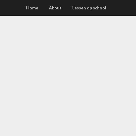
Home
About
Lessen op school