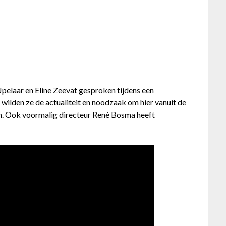
elaar en Eline Zeevat gesproken tijdens een
ilden ze de actualiteit en noodzaak om hier vanuit de
. Ook voormalig directeur René Bosma heeft