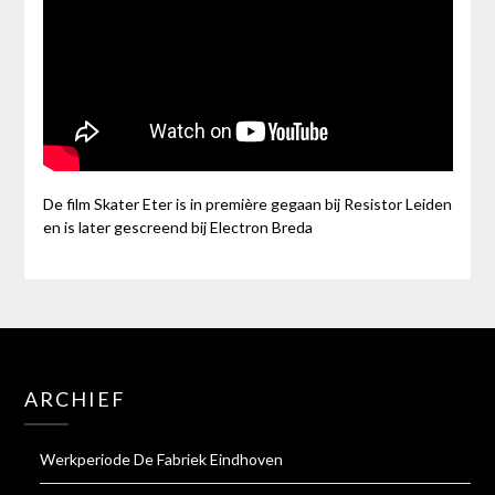
De film Skater Eter is in première gegaan bij Resistor Leiden
en is later gescreend bij Electron Breda
ARCHIEF
Werkperiode De Fabriek Eindhoven