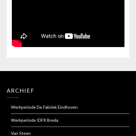
ARCHIEF
Werkperiode De Fabriek Eindhoven
Werkperiode IDFX Breda
Van Steen