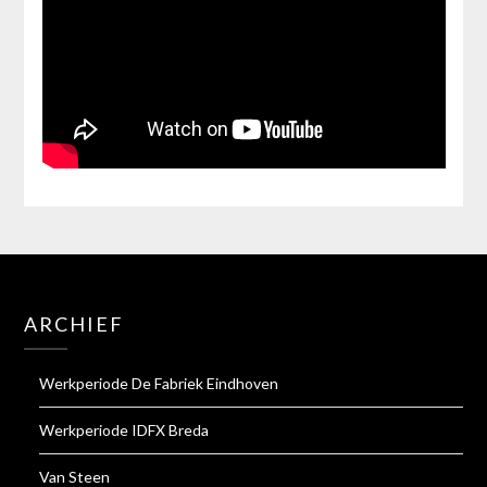
ARCHIEF
Werkperiode De Fabriek Eindhoven
Werkperiode IDFX Breda
Van Steen