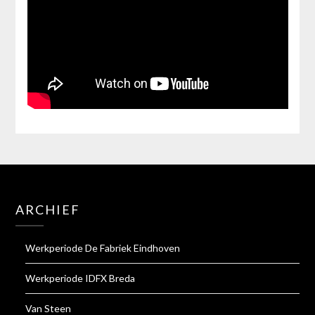
ARCHIEF
Werkperiode De Fabriek Eindhoven
Werkperiode IDFX Breda
Van Steen