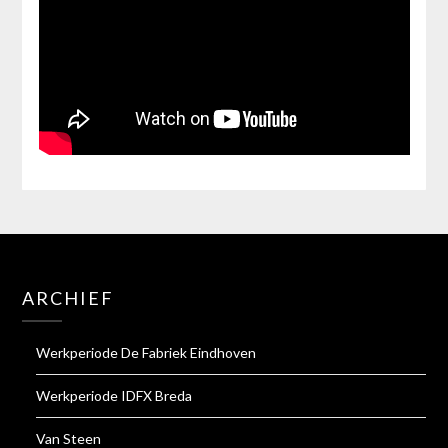
ARCHIEF
Werkperiode De Fabriek Eindhoven
Werkperiode IDFX Breda
Van Steen