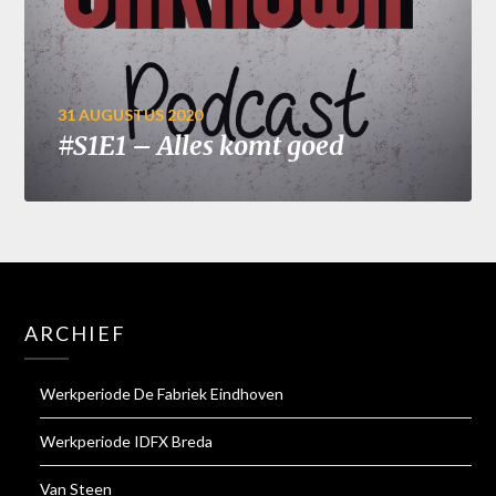
31 AUGUSTUS 2020
#S1E1 – Alles komt goed
ARCHIEF
Werkperiode De Fabriek Eindhoven
Werkperiode IDFX Breda
Van Steen