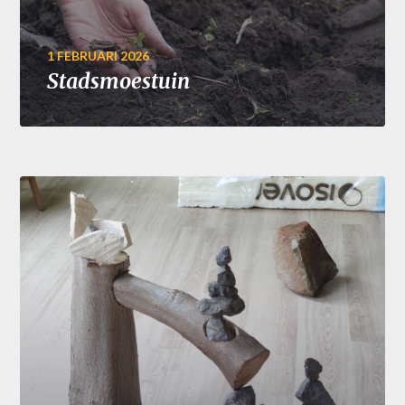
1 FEBRUARI 2026
Stadsmoestuin