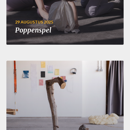
29 AUGUSTUS 2025
Poppenspel