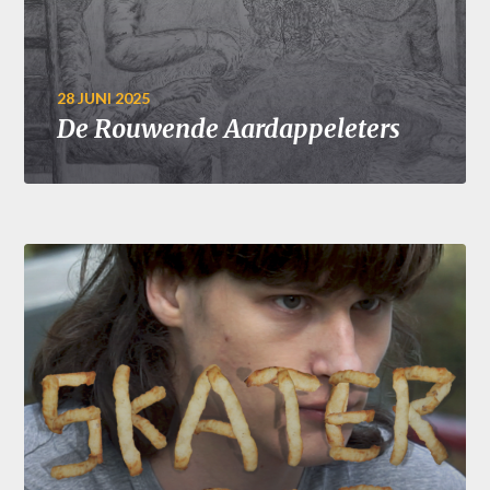
28 JUNI 2025
De Rouwende Aardappeleters