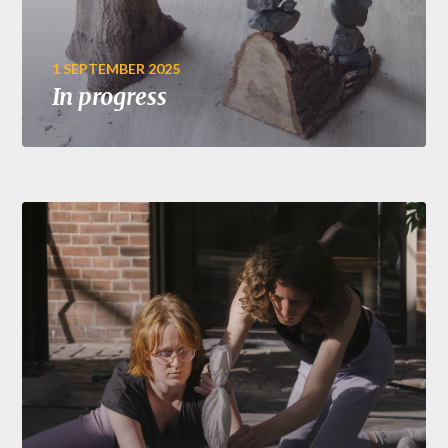
1 SEPTEMBER 2025
In progress