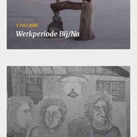
1 JULI 2025
Werkperiode Bij/Na