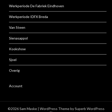
Werkperiode De Fabriek Eindhoven
Werkperiode IDFX Breda
Van Steen
Sienasappol
Kookshow
Sjoel
Overig
Account
©2026 Sam Maske
| WordPress Theme by
Superb WordPress