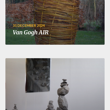
31 DECEMBER 2024
Van Gogh AIR