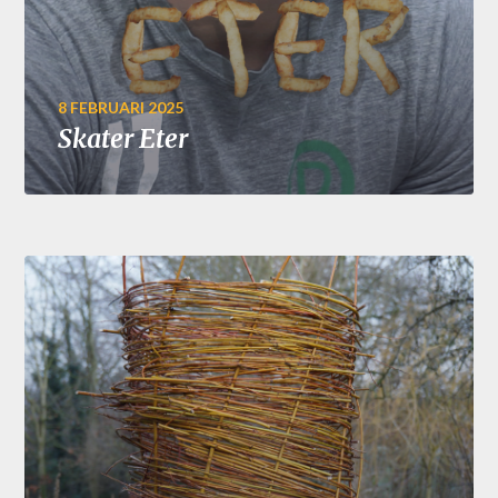
8 FEBRUARI 2025
Skater Eter