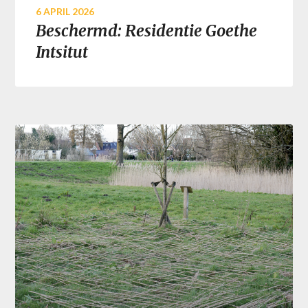
6 APRIL 2026
Beschermd: Residentie Goethe
Intsitut