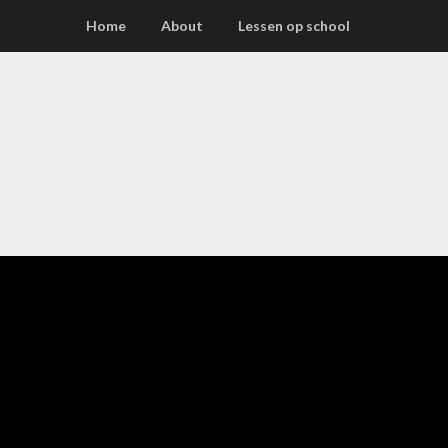
Home
About
Lessen op school