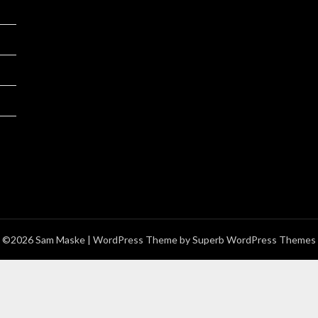
©2026 Sam Maske
| WordPress Theme by
Superb WordPress Themes